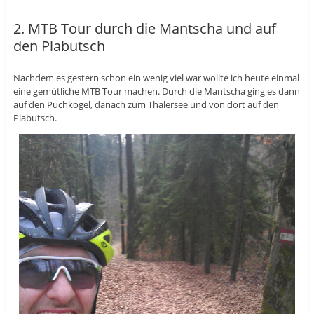
2. MTB Tour durch die Mantscha und auf
den Plabutsch
Nachdem es gestern schon ein wenig viel war wollte ich heute einmal
eine gemütliche MTB Tour machen. Durch die Mantscha ging es dann
auf den Puchkogel, danach zum Thalersee und von dort auf den
Plabutsch.