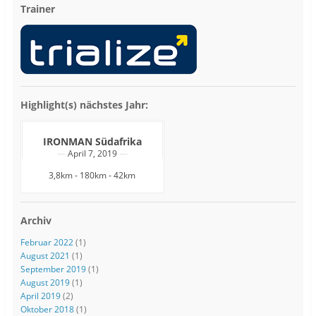
Trainer
Highlight(s) nächstes Jahr:
IRONMAN Südafrika
April 7, 2019
3,8km - 180km - 42km
Archiv
Februar 2022
(1)
August 2021
(1)
September 2019
(1)
August 2019
(1)
April 2019
(2)
Oktober 2018
(1)