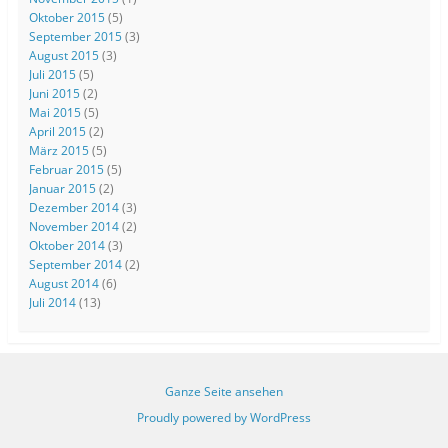
Oktober 2015
(5)
September 2015
(3)
August 2015
(3)
Juli 2015
(5)
Juni 2015
(2)
Mai 2015
(5)
April 2015
(2)
März 2015
(5)
Februar 2015
(5)
Januar 2015
(2)
Dezember 2014
(3)
November 2014
(2)
Oktober 2014
(3)
September 2014
(2)
August 2014
(6)
Juli 2014
(13)
Ganze Seite ansehen
Proudly powered by WordPress