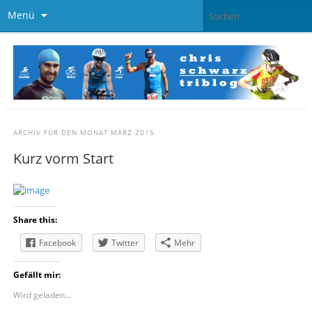
Menü
ARCHIV FÜR DEN MONAT
MÄRZ 2015
Kurz vorm Start
Share this:
Facebook
Twitter
Mehr
Gefällt mir:
Wird geladen...