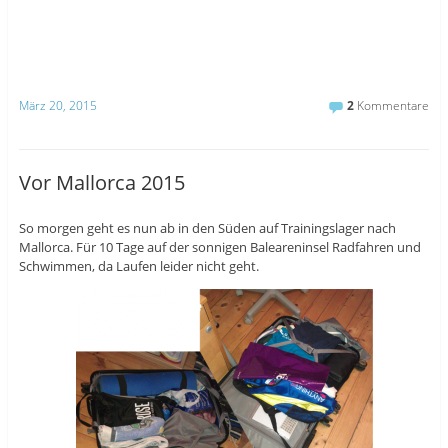
März 20, 2015
2
Kommentare
Vor Mallorca 2015
So morgen geht es nun ab in den Süden auf Trainingslager nach
Mallorca. Für 10 Tage auf der sonnigen Baleareninsel Radfahren und
Schwimmen, da Laufen leider nicht geht.