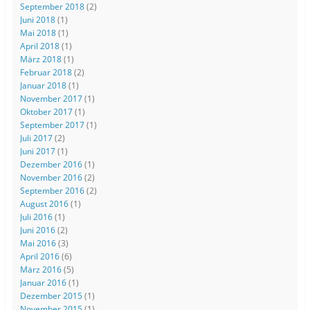
September 2018
(2)
Juni 2018
(1)
Mai 2018
(1)
April 2018
(1)
März 2018
(1)
Februar 2018
(2)
Januar 2018
(1)
November 2017
(1)
Oktober 2017
(1)
September 2017
(1)
Juli 2017
(2)
Juni 2017
(1)
Dezember 2016
(1)
November 2016
(2)
September 2016
(2)
August 2016
(1)
Juli 2016
(1)
Juni 2016
(2)
Mai 2016
(3)
April 2016
(6)
März 2016
(5)
Januar 2016
(1)
Dezember 2015
(1)
November 2015
(1)