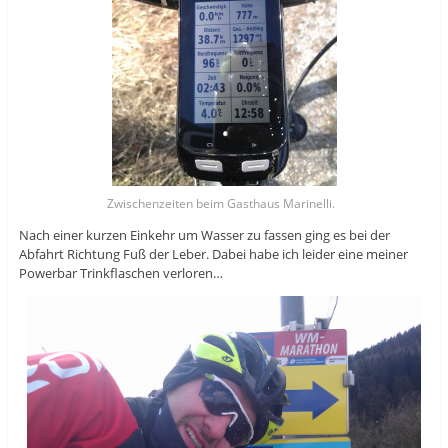
Zwischenzeiten beim Gasthaus Marinelli.
Nach einer kurzen Einkehr um Wasser zu fassen ging es bei der
Abfahrt Richtung Fuß der Leber. Dabei habe ich leider eine meiner
Powerbar Trinkflaschen verloren…