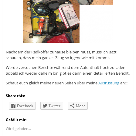
Nachdem der Radkoffer zuhause bleiben muss, muss ich jetzt
schauen, dass mein ganzes Zeug so irgendwie mit kommt.
Werde versuchen Berichte während dem Aufenthalt hoch zu laden.
Sobald ich wieder daheim bin gibt es dann einen detaillierten Bericht.
Schaut euch gleich meine neuen Seiten über meine
Ausrüstung
an!!!
Share this:
Facebook
Twitter
Mehr
Gefällt mir:
Wird geladen...