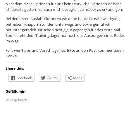
Nachdem diese Optionen für uns keine wirkliche Optionen ist habe
ich bereits gestern versuch mich bezüglich Leihräder zu erkundigen.
Bei der ersten Ausfahrt konnten wir dann heute Frustbewältigung
betreiben. Knapp 3 Stunden unterwegs und 90km gemütlich
herunter geradelt. Ist schon richtig gut gegangen für das erste Mal.
Somit steht dem Trainingslager nur noch das Ausborgen eines Rades
im Weg.
Falls wer Tipps und Vorschläge hat: Bitte an den Post kommentieren
Danke!
Share this:
Facebook
Twitter
Mehr
Gefällt mir:
Wird geladen...