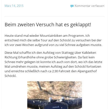
März 14, 2015
Kommentar verfassen
Beim zweiten Versuch hat es geklappt!
Heute stand mal wieder Mountainbiken am Programm. Ich
entschied mich die selbe Tour auf den Schöckl zu versuchen bei der
ich vor zwei Wochen aufgrund von zu viel Schnee aufgeben musste.
Diese Mal schaffte ich den Aufstieg von Stattegg über Kalkleiten
Richtung Erhardhöhe ohne grobe Schwierigkeiten. Da fast kein
Schnee mehr gelegen ist konnte ich auch von dort, wo ich das letzte
Mal umdrehen musste, meinen Aufstieg auf den Schöckl fortsetzen
und erreichte schließlich nach ca 2:30 Fahrzeit den Alpengasthof
Schöckl.