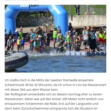
Ich stellte mich in die Mitte der zweiten Startwelle (erwartete
Schwimmzeit 30 bis 32 Minuten), da ich schon in Linz bei Massenstart
mit dieser Zeit aus dem Wasser kam.
Der Rollingstart entwickelte sich an diesem Sonntag eher zu einem
Massenstart, daher war auf den ersten 200 Meter nicht wirklich von
entspanntem Schwimmen die Rede. Erst auf der Längsseite und
dann beim Zurückschwimmen entspannte sich die Situation im