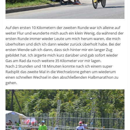
Auf den ersten 10 Kilometern der zweiten Runde war ich alleine auf
weiter Flur und wunderte mich auch ein klein Wenig, da während der
ersten Runde immer wieder Leute um mich herum waren, die mich
überholten und dich ich dann wieder zurück überholt habe. Bei der
ersten Wende sah ich dann, dass sich hinter mir ein langer Zug
gebildet hat. Ich ärgerte mich kurz darüber und gab sofort wieder
Gas am Rad da noch weitere 35 Kilometer vor mir lagen.
Nach 2 Stunden und 18 Minuten konnte nach ich einem super
Radsplit das zweite Mal in die Wechselzone gehen um wiederum
einen schnellen Wechsel in den abschließenden Halbmarathon zu
gehen.