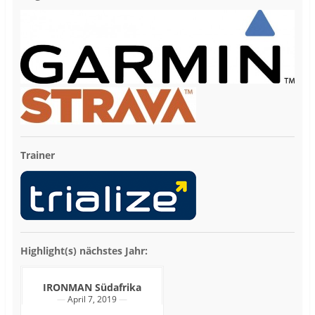
Trainer
Highlight(s) nächstes Jahr:
IRONMAN Südafrika
April 7, 2019