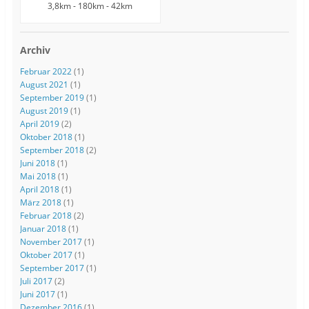
3,8km - 180km - 42km
Archiv
Februar 2022
(1)
August 2021
(1)
September 2019
(1)
August 2019
(1)
April 2019
(2)
Oktober 2018
(1)
September 2018
(2)
Juni 2018
(1)
Mai 2018
(1)
April 2018
(1)
März 2018
(1)
Februar 2018
(2)
Januar 2018
(1)
November 2017
(1)
Oktober 2017
(1)
September 2017
(1)
Juli 2017
(2)
Juni 2017
(1)
Dezember 2016
(1)