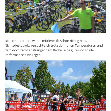
Die Temperaturen waren mittlerweile schon richtig hart.
Nichtsdestotrotz versuchte ich trotz der hohen Temperaturen und
dem doch recht anstrengendem Radteil eine gute und solide
Performance hinzulegen.