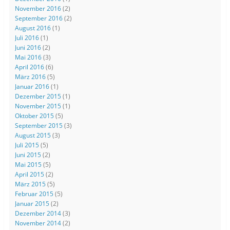
November 2016
(2)
September 2016
(2)
August 2016
(1)
Juli 2016
(1)
Juni 2016
(2)
Mai 2016
(3)
April 2016
(6)
März 2016
(5)
Januar 2016
(1)
Dezember 2015
(1)
November 2015
(1)
Oktober 2015
(5)
September 2015
(3)
August 2015
(3)
Juli 2015
(5)
Juni 2015
(2)
Mai 2015
(5)
April 2015
(2)
März 2015
(5)
Februar 2015
(5)
Januar 2015
(2)
Dezember 2014
(3)
November 2014
(2)