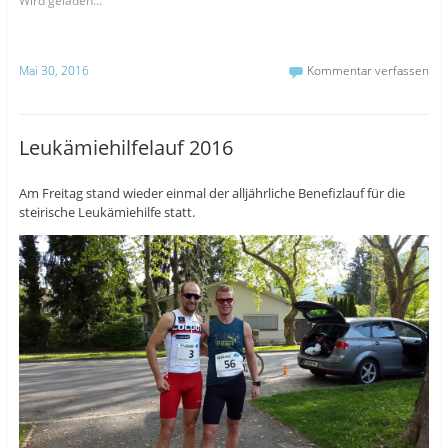
Wird geladen...
Mai 30, 2016
Kommentar verfassen
Leukämiehilfelauf 2016
Am Freitag stand wieder einmal der alljährliche Benefizlauf für die
steirische Leukämiehilfe statt.