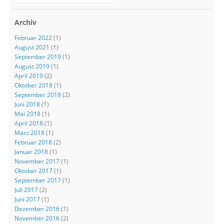
Archiv
Februar 2022
(1)
August 2021
(1)
September 2019
(1)
August 2019
(1)
April 2019
(2)
Oktober 2018
(1)
September 2018
(2)
Juni 2018
(1)
Mai 2018
(1)
April 2018
(1)
März 2018
(1)
Februar 2018
(2)
Januar 2018
(1)
November 2017
(1)
Oktober 2017
(1)
September 2017
(1)
Juli 2017
(2)
Juni 2017
(1)
Dezember 2016
(1)
November 2016
(2)