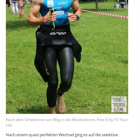
Nach dem Schwimmen am Weg in die Wechselzone. Foto © by Tri Your
Life
Nach einem quasi perfekten Wechsel ging es auf die selektive