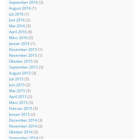
September 2016
(2)
August 2016
(1)
Juli 2016
(1)
Juni 2016
(2)
Mai 2016
(3)
April 2016
(6)
März 2016
(5)
Januar 2016
(1)
Dezember 2015
(1)
November 2015
(1)
Oktober 2015
(5)
September 2015
(3)
August 2015
(3)
Juli 2015
(5)
Juni 2015
(2)
Mai 2015
(5)
April 2015
(2)
März 2015
(5)
Februar 2015
(5)
Januar 2015
(2)
Dezember 2014
(3)
November 2014
(2)
Oktober 2014
(3)
September 2014
(2)