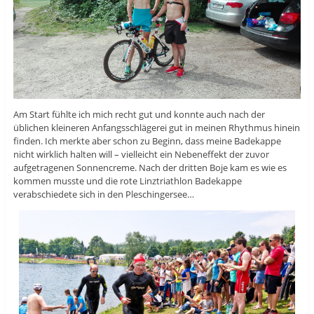
Am Start fühlte ich mich recht gut und konnte auch nach der
üblichen kleineren Anfangsschlägerei gut in meinen Rhythmus hinein
finden. Ich merkte aber schon zu Beginn, dass meine Badekappe
nicht wirklich halten will – vielleicht ein Nebeneffekt der zuvor
aufgetragenen Sonnencreme. Nach der dritten Boje kam es wie es
kommen musste und die rote Linztriathlon Badekappe
verabschiedete sich in den Pleschingersee…