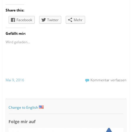
Share this:
Facebook
Twitter
Mehr
Gefällt mir:
Wird geladen...
Mai 9, 2016
Kommentar verfassen
Change to English
Folge mir auf