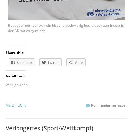
Beat your number war ein bisschen schwierig heute aber zumindest in
der AK hat es gereicht!
Share this:
Facebook
Twitter
Mehr
Gefällt mir:
Wird geladen...
Mai 21, 2016
Kommentar verfassen
Verlängertes (Sport/Wettkampf)