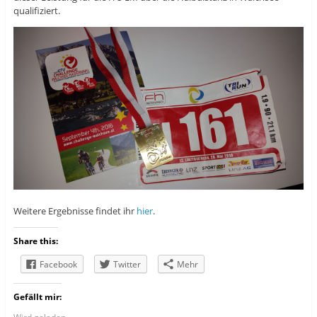
qualifiziert.
Weitere Ergebnisse findet ihr
hier
.
Share this:
Facebook
Twitter
Mehr
Gefällt mir: