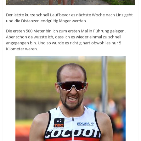
Der letzte kurze schnell Lauf bevor es nächste Woche nach Linz geht
und die Distanzen endgültig länger werden.
Die ersten 500 Meter bin ich zum ersten Mal in Führung gelegen.
Aber schon da wusste ich, dass ich es wieder einmal zu schnell
angegangen bin. Und so wurde es richtig hart obwohl es nur 5
Kilometer waren.