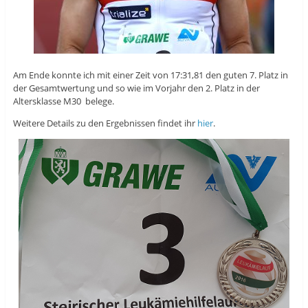
Am Ende konnte ich mit einer Zeit von 17:31,81 den guten 7. Platz in
der Gesamtwertung und so wie im Vorjahr den 2. Platz in der
Altersklasse M30 belege.
Weitere Details zu den Ergebnissen findet ihr
hier
.