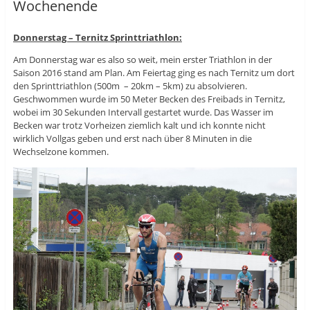
Wochenende
Donnerstag – Ternitz Sprinttriathlon:
Am Donnerstag war es also so weit, mein erster Triathlon in der
Saison 2016 stand am Plan. Am Feiertag ging es nach Ternitz um dort
den Sprinttriathlon (500m – 20km – 5km) zu absolvieren.
Geschwommen wurde im 50 Meter Becken des Freibads in Ternitz,
wobei im 30 Sekunden Intervall gestartet wurde. Das Wasser im
Becken war trotz Vorheizen ziemlich kalt und ich konnte nicht
wirklich Vollgas geben und erst nach über 8 Minuten in die
Wechselzone kommen.