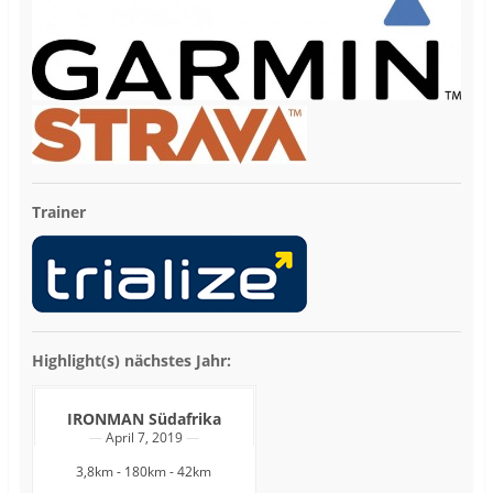
Trainer
Highlight(s) nächstes Jahr:
IRONMAN Südafrika
April 7, 2019
3,8km - 180km - 42km