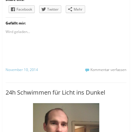
Facebook
Twitter
Mehr
Gefällt mir:
Wird geladen...
November 10, 2014
Kommentar verfassen
24h Schwimmen für Licht ins Dunkel