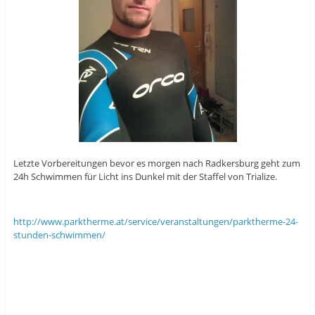
Letzte Vorbereitungen bevor es morgen nach Radkersburg geht zum
24h Schwimmen für Licht ins Dunkel mit der Staffel von Trialize.
http://www.parktherme.at/service/veranstaltungen/parktherme-24-
stunden-schwimmen/