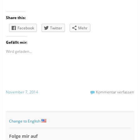
Share this:
Facebook
Twitter
Mehr
Gefällt mir:
Wird geladen...
November 7, 2014
Kommentar verfassen
Change to English
Folge mir auf