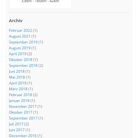
3,8km - 180km - 42km
Archiv
Februar 2022
(1)
August 2021
(1)
September 2019
(1)
August 2019
(1)
April 2019
(2)
Oktober 2018
(1)
September 2018
(2)
Juni 2018
(1)
Mai 2018
(1)
April 2018
(1)
März 2018
(1)
Februar 2018
(2)
Januar 2018
(1)
November 2017
(1)
Oktober 2017
(1)
September 2017
(1)
Juli 2017
(2)
Juni 2017
(1)
Dezember 2016
(1)