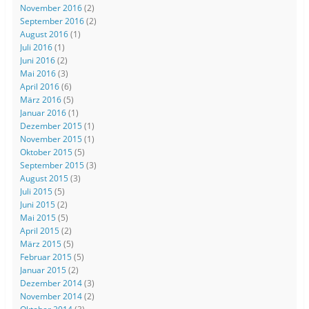
November 2016
(2)
September 2016
(2)
August 2016
(1)
Juli 2016
(1)
Juni 2016
(2)
Mai 2016
(3)
April 2016
(6)
März 2016
(5)
Januar 2016
(1)
Dezember 2015
(1)
November 2015
(1)
Oktober 2015
(5)
September 2015
(3)
August 2015
(3)
Juli 2015
(5)
Juni 2015
(2)
Mai 2015
(5)
April 2015
(2)
März 2015
(5)
Februar 2015
(5)
Januar 2015
(2)
Dezember 2014
(3)
November 2014
(2)