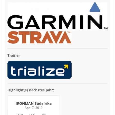
Trainer
Highlight(s) nächstes Jahr:
IRONMAN Südafrika
April 7, 2019