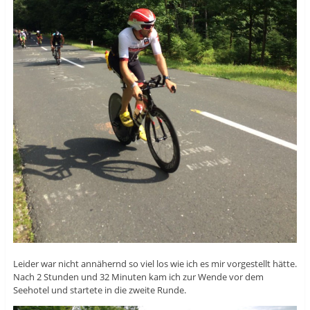
Leider war nicht annähernd so viel los wie ich es mir vorgestellt hätte.
Nach 2 Stunden und 32 Minuten kam ich zur Wende vor dem
Seehotel und startete in die zweite Runde.