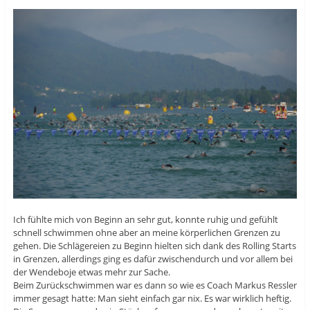
Ich fühlte mich von Beginn an sehr gut, konnte ruhig und gefühlt
schnell schwimmen ohne aber an meine körperlichen Grenzen zu
gehen. Die Schlägereien zu Beginn hielten sich dank des Rolling Starts
in Grenzen, allerdings ging es dafür zwischendurch und vor allem bei
der Wendeboje etwas mehr zur Sache.
Beim Zurückschwimmen war es dann so wie es Coach Markus Ressler
immer gesagt hatte: Man sieht einfach gar nix. Es war wirklich heftig.