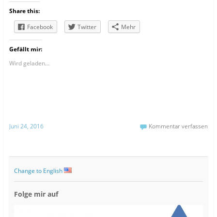
Share this:
Facebook
Twitter
Mehr
Gefällt mir:
Wird geladen...
Juni 24, 2016
Kommentar verfassen
Change to English
Folge mir auf