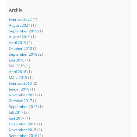
Archiv
Februar 2022
(1)
August 2021
(1)
September 2019
(1)
August 2019
(1)
April 2019
(2)
Oktober 2018
(1)
September 2018
(2)
Juni 2018
(1)
Mai 2018
(1)
April 2018
(1)
März 2018
(1)
Februar 2018
(2)
Januar 2018
(1)
November 2017
(1)
Oktober 2017
(1)
September 2017
(1)
Juli 2017
(2)
Juni 2017
(1)
Dezember 2016
(1)
November 2016
(2)
September 2016
(2)