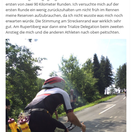
ersten von zwei 90 Kilometer Runden. Ich versuchte mich auf der
ersten Runde ein wenig zurückzuhalten um nicht früh im Rennen
meine Reserven aufzubrauchen, da ich nicht wusste was mich noch
erwarten würde. Die Stimmung am Streckenrand war wirklich sehr
gut. Am Rupertiberg war dann eine Trialize Delegation beim zweiten
Anstieg die mich und die anderen Athleten nach oben peitschten.