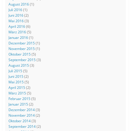
August 2016
(1)
Juli 2016
(1)
Juni 2016
(2)
Mai 2016
(3)
April 2016
(6)
März 2016
(5)
Januar 2016
(1)
Dezember 2015
(1)
November 2015
(1)
Oktober 2015
(5)
September 2015
(3)
August 2015
(3)
Juli 2015
(5)
Juni 2015
(2)
Mai 2015
(5)
April 2015
(2)
März 2015
(5)
Februar 2015
(5)
Januar 2015
(2)
Dezember 2014
(3)
November 2014
(2)
Oktober 2014
(3)
September 2014
(2)