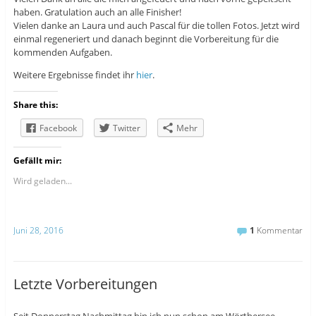
haben. Gratulation auch an alle Finisher!
Vielen danke an Laura und auch Pascal für die tollen Fotos. Jetzt wird
einmal regeneriert und danach beginnt die Vorbereitung für die
kommenden Aufgaben.
Weitere Ergebnisse findet ihr
hier
.
Share this:
Facebook
Twitter
Mehr
Gefällt mir:
Wird geladen...
Juni 28, 2016
1
Kommentar
Letzte Vorbereitungen