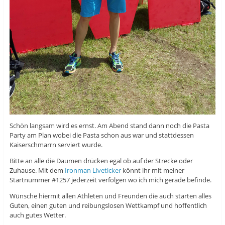
Schön langsam wird es ernst. Am Abend stand dann noch die Pasta
Party am Plan wobei die Pasta schon aus war und stattdessen
Kaiserschmarrn serviert wurde.
Bitte an alle die Daumen drücken egal ob auf der Strecke oder
Zuhause. Mit dem
Ironman Liveticker
könnt ihr mit meiner
Startnummer #1257 jederzeit verfolgen wo ich mich gerade befinde.
Wünsche hiermit allen Athleten und Freunden die auch starten alles
Guten, einen guten und reibungslosen Wettkampf und hoffentlich
auch gutes Wetter.