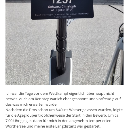
Ich war die Tage vor dem Wettkampf eigentlich überhaupt nicht
nervös. Auch am Renntag war ich eher gespannt und vorfreudig auf
das was mich erwarten würde.
Nachdem die Pros schon um 6:40 ins Wasser gelassen wurden, folgte
für die Agegrouper tröpfchenweise der Start in den Bewerb. Um ca.
7:00 Uhr ging es dann für mich in den angenehm temperierten
Wörthersee und meine erste Langdistanz war gestartet.