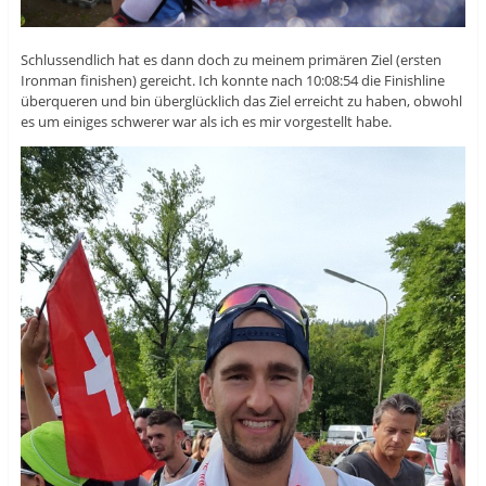
Schlussendlich hat es dann doch zu meinem primären Ziel (ersten
Ironman finishen) gereicht. Ich konnte nach 10:08:54 die Finishline
überqueren und bin überglücklich das Ziel erreicht zu haben, obwohl
es um einiges schwerer war als ich es mir vorgestellt habe.