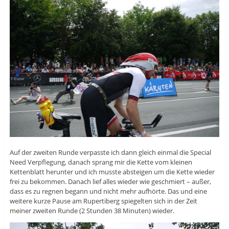
Auf der zweiten Runde verpasste ich dann gleich einmal die Special
Need Verpflegung, danach sprang mir die Kette vom kleinen
Kettenblatt herunter und ich musste absteigen um die Kette wieder
frei zu bekommen. Danach lief alles wieder wie geschmiert – außer,
dass es zu regnen begann und nicht mehr aufhörte. Das und eine
weitere kurze Pause am Rupertiberg spiegelten sich in der Zeit
meiner zweiten Runde (2 Stunden 38 Minuten) wieder.