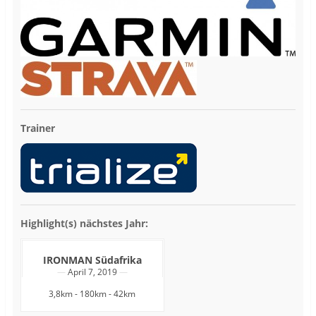
Trainer
Highlight(s) nächstes Jahr:
IRONMAN Südafrika
April 7, 2019
3,8km - 180km - 42km