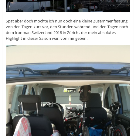
Spät aber doch möchte ich nun doch eine kleine Zusammenfassung
von den Tagen kurz vor, den Stunden während und den Tagen nach
dem Ironman Switzerland 2018 in Zürich , der mein absolutes
Highlight in dieser Saison war, von mir geben.