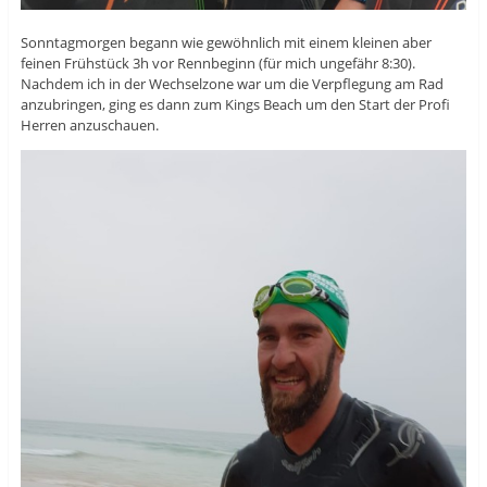
Sonntagmorgen begann wie gewöhnlich mit einem kleinen aber
feinen Frühstück 3h vor Rennbeginn (für mich ungefähr 8:30).
Nachdem ich in der Wechselzone war um die Verpflegung am Rad
anzubringen, ging es dann zum Kings Beach um den Start der Profi
Herren anzuschauen.