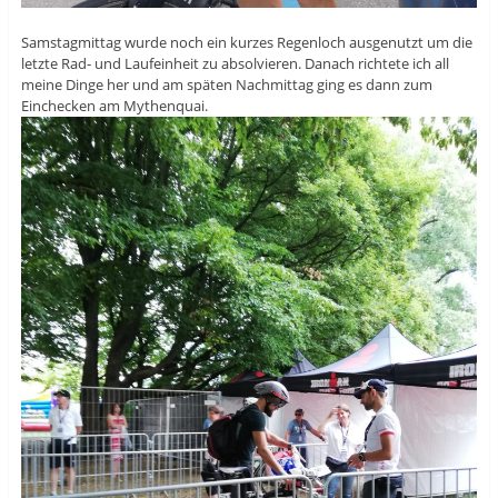
Samstagmittag wurde noch ein kurzes Regenloch ausgenutzt um die
letzte Rad- und Laufeinheit zu absolvieren. Danach richtete ich all
meine Dinge her und am späten Nachmittag ging es dann zum
Einchecken am Mythenquai.