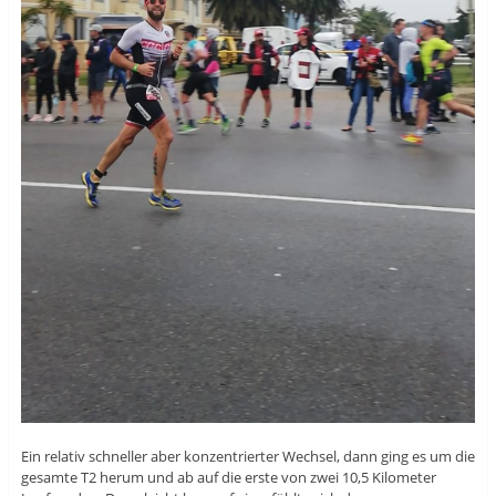
Ein relativ schneller aber konzentrierter Wechsel, dann ging es um die
gesamte T2 herum und ab auf die erste von zwei 10,5 Kilometer