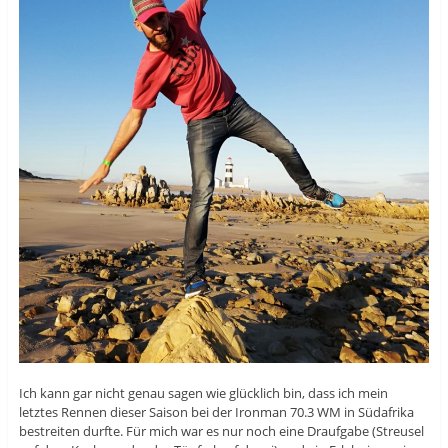
Ich kann gar nicht genau sagen wie glücklich bin, dass ich mein
letztes Rennen dieser Saison bei der Ironman 70.3 WM in Südafrika
bestreiten durfte. Für mich war es nur noch eine Draufgabe (Streusel