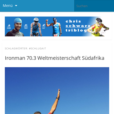
Menü
SCHLAGWÖRTER:
#SCHLUGAIT
Ironman 70.3 Weltmeisterschaft Südafrika