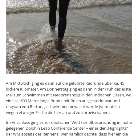
Am Mittwoch ging es dann auf die geführte Radrunde über ca. 45
lockere Kilometer. Am Donnerstag ging es dann in der Früh das erste
Mal zum Schwimmen mit Neoprenanzug in den Indischen Ozean, wo
eine ca. 600 Meter lange Runde mit Bojen ausgesteckt war und
ringsum von Rettungsschwimmen bewacht wurde (vermutlich
wegen etwaiger Fische die hier ab und zu vorbeischauen).
Im Anschluss ging es zur deutschen Wettkampfbesprechung im nahe
gelegenen Dolphin Leap Conference Center – eines der „Highlights“
der WM abseits des Rennens. Wer nämlich dachte, dass hier ein die