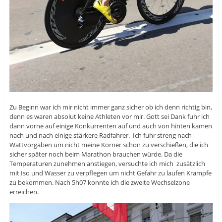
Zu Beginn war ich mir nicht immer ganz sicher ob ich denn richtig bin,
denn es waren absolut keine Athleten vor mir. Gott sei Dank fuhr ich
dann vorne auf einige Konkurrenten auf und auch von hinten kamen
nach und nach einige stärkere Radfahrer. Ich fuhr streng nach
Wattvorgaben um nicht meine Körner schon zu verschießen, die ich
sicher später noch beim Marathon brauchen würde. Da die
Temperaturen zunehmen anstiegen, versuchte ich mich zusätzlich
mit Iso und Wasser zu verpflegen um nicht Gefahr zu laufen Krämpfe
zu bekommen. Nach 5h07 konnte ich die zweite Wechselzone
erreichen.