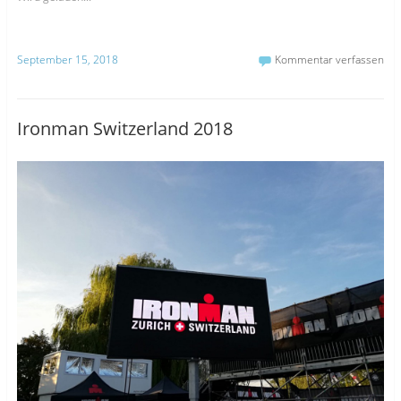
September 15, 2018
Kommentar verfassen
Ironman Switzerland 2018