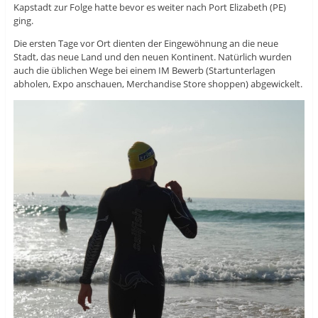
Kapstadt zur Folge hatte bevor es weiter nach Port Elizabeth (PE)
ging.
Die ersten Tage vor Ort dienten der Eingewöhnung an die neue
Stadt, das neue Land und den neuen Kontinent. Natürlich wurden
auch die üblichen Wege bei einem IM Bewerb (Startunterlagen
abholen, Expo anschauen, Merchandise Store shoppen) abgewickelt.