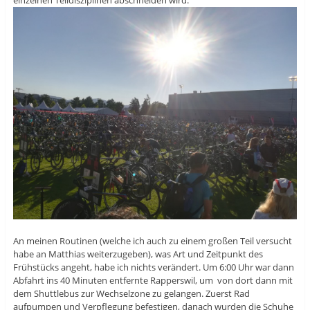
An meinen Routinen (welche ich auch zu einem großen Teil versucht
habe an Matthias weiterzugeben), was Art und Zeitpunkt des
Frühstücks angeht, habe ich nichts verändert. Um 6:00 Uhr war dann
Abfahrt ins 40 Minuten entfernte Rapperswil, um von dort dann mit
dem Shuttlebus zur Wechselzone zu gelangen. Zuerst Rad
aufpumpen und Verpflegung befestigen, danach wurden die Schuhe