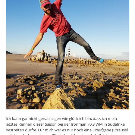
Ich kann gar nicht genau sagen wie glücklich bin, dass ich mein
letztes Rennen dieser Saison bei der Ironman 70.3 WM in Südafrika
bestreiten durfte. Für mich war es nur noch eine Draufgabe (Streusel