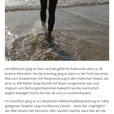
Am Mittwoch ging es dann auf die geführte Radrunde über ca. 45
lockere Kilometer. Am Donnerstag ging es dann in der Früh das erste
Mal zum Schwimmen mit Neoprenanzug in den Indischen Ozean, wo
eine ca. 600 Meter lange Runde mit Bojen ausgesteckt war und
ringsum von Rettungsschwimmen bewacht wurde (vermutlich
wegen etwaiger Fische die hier ab und zu vorbeischauen).
Im Anschluss ging es zur deutschen Wettkampfbesprechung im nahe
gelegenen Dolphin Leap Conference Center – eines der „Highlights“
der WM abseits des Rennens. Wer nämlich dachte, dass hier ein die