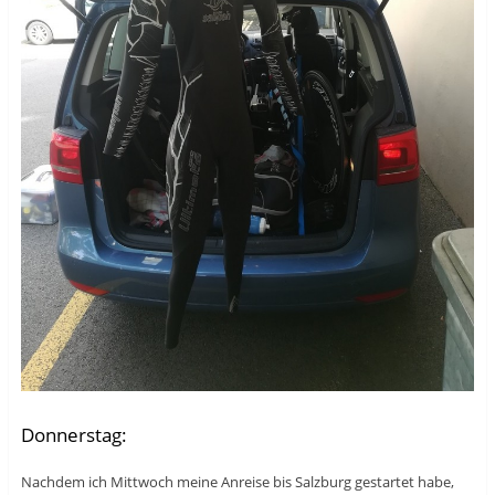
Donnerstag:
Nachdem ich Mittwoch meine Anreise bis Salzburg gestartet habe,