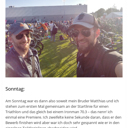
Sonntag:
Am Sonntag war es dann also soweit mein Bruder Matthias und ich
stehen zum ersten Mal gemeinsam an der Startlinie für einen
Triathlon und das gleich bei einem Ironman 70.3 – das nenn‘ ich
einmal eine Premiere. Ich zweifelte keine Sekunde daran, dass er den
Bewerb finishen wird aber war ich doch sehr gespannt wie er in den
einzelnen Teildisziplinen abschneiden wird.