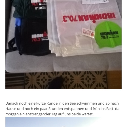
Danach noch eine kurze Runde in den See schwimmen und ab nach
Hause und noch ein paar Stunden entspannen und früh ins Bett, da
morgen ein anstrengender Tag auf uns beide wartet.