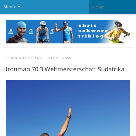
Menü
SCHLAGWÖRTER:
#WORLDCHAMPIONSHIP
Ironman 70.3 Weltmeisterschaft Südafrika