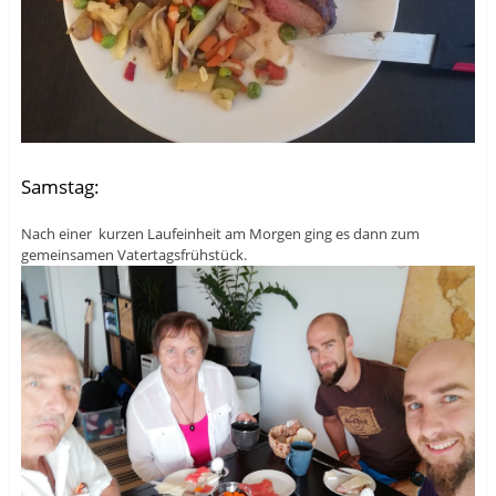
Samstag:
Nach einer kurzen Laufeinheit am Morgen ging es dann zum
gemeinsamen Vatertagsfrühstück.