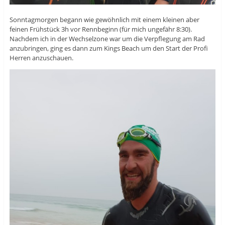
Sonntagmorgen begann wie gewöhnlich mit einem kleinen aber
feinen Frühstück 3h vor Rennbeginn (für mich ungefähr 8:30).
Nachdem ich in der Wechselzone war um die Verpflegung am Rad
anzubringen, ging es dann zum Kings Beach um den Start der Profi
Herren anzuschauen.