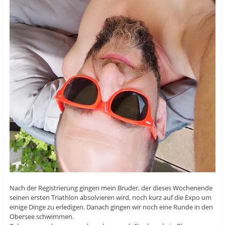
Nach der Registrierung gingen mein Bruder, der dieses Wochenende
seinen ersten Triathlon absolvieren wird, noch kurz auf die Expo um
einige Dinge zu erledigen. Danach gingen wir noch eine Runde in den
Obersee schwimmen.