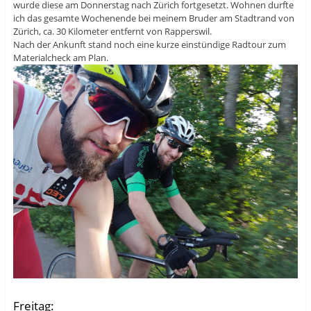
wurde diese am Donnerstag nach Zürich fortgesetzt. Wohnen durfte
ich das gesamte Wochenende bei meinem Bruder am Stadtrand von
Zürich, ca. 30 Kilometer entfernt von Rapperswil.
Nach der Ankunft stand noch eine kurze einstündige Radtour zum
Materialcheck am Plan.
Freitag: