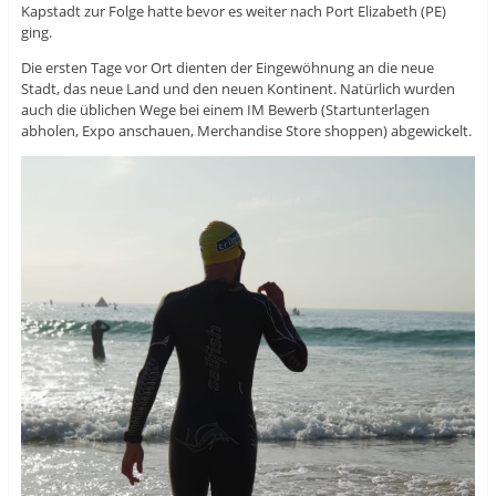
Kapstadt zur Folge hatte bevor es weiter nach Port Elizabeth (PE)
ging.
Die ersten Tage vor Ort dienten der Eingewöhnung an die neue
Stadt, das neue Land und den neuen Kontinent. Natürlich wurden
auch die üblichen Wege bei einem IM Bewerb (Startunterlagen
abholen, Expo anschauen, Merchandise Store shoppen) abgewickelt.