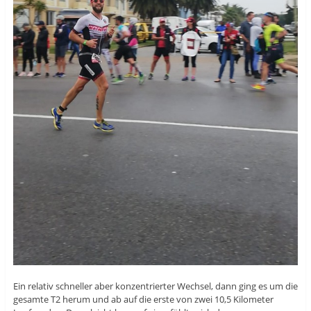
Ein relativ schneller aber konzentrierter Wechsel, dann ging es um die
gesamte T2 herum und ab auf die erste von zwei 10,5 Kilometer