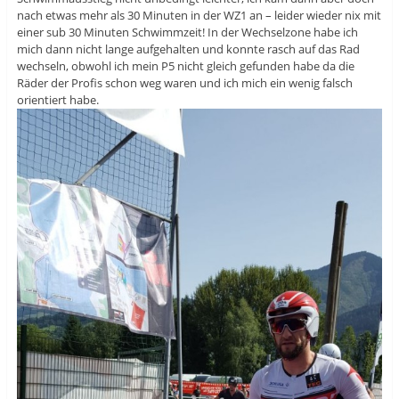
nach etwas mehr als 30 Minuten in der WZ1 an – leider wieder nix mit
einer sub 30 Minuten Schwimmzeit! In der Wechselzone habe ich
mich dann nicht lange aufgehalten und konnte rasch auf das Rad
wechseln, obwohl ich mein P5 nicht gleich gefunden habe da die
Räder der Profis schon weg waren und ich mich ein wenig falsch
orientiert habe.