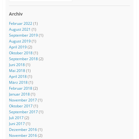
Archiv
Februar 2022
(1)
August 2021
(1)
September 2019
(1)
August 2019
(1)
April 2019
(2)
Oktober 2018
(1)
September 2018
(2)
Juni 2018
(1)
Mai 2018
(1)
April 2018
(1)
März 2018
(1)
Februar 2018
(2)
Januar 2018
(1)
November 2017
(1)
Oktober 2017
(1)
September 2017
(1)
Juli 2017
(2)
Juni 2017
(1)
Dezember 2016
(1)
November 2016
(2)