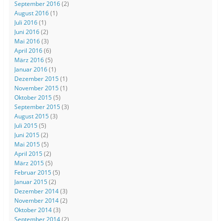
September 2016
(2)
August 2016
(1)
Juli 2016
(1)
Juni 2016
(2)
Mai 2016
(3)
April 2016
(6)
März 2016
(5)
Januar 2016
(1)
Dezember 2015
(1)
November 2015
(1)
Oktober 2015
(5)
September 2015
(3)
August 2015
(3)
Juli 2015
(5)
Juni 2015
(2)
Mai 2015
(5)
April 2015
(2)
März 2015
(5)
Februar 2015
(5)
Januar 2015
(2)
Dezember 2014
(3)
November 2014
(2)
Oktober 2014
(3)
September 2014
(2)