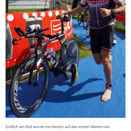
Endlich am Rad wurde mir bereits auf den ersten Metern ein