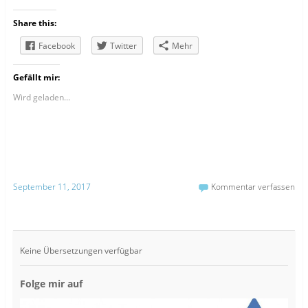
Share this:
Facebook
Twitter
Mehr
Gefällt mir:
Wird geladen...
September 11, 2017
Kommentar verfassen
Keine Übersetzungen verfügbar
Folge mir auf