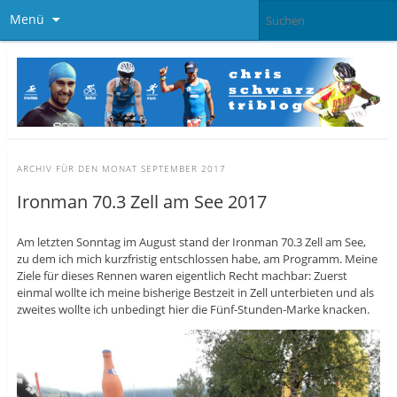
Menü
ARCHIV FÜR DEN MONAT
SEPTEMBER 2017
Ironman 70.3 Zell am See 2017
Am letzten Sonntag im August stand der Ironman 70.3 Zell am See,
zu dem ich mich kurzfristig entschlossen habe, am Programm. Meine
Ziele für dieses Rennen waren eigentlich Recht machbar: Zuerst
einmal wollte ich meine bisherige Bestzeit in Zell unterbieten und als
zweites wollte ich unbedingt hier die Fünf-Stunden-Marke knacken.