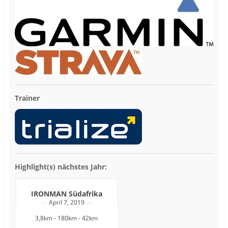
Trainer
Highlight(s) nächstes Jahr:
IRONMAN Südafrika
April 7, 2019
3,8km - 180km - 42km