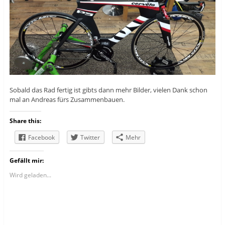
Sobald das Rad fertig ist gibts dann mehr Bilder, vielen Dank schon
mal an Andreas fürs Zusammenbauen.
Share this:
Facebook
Twitter
Mehr
Gefällt mir:
Wird geladen...