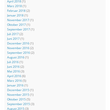
April 2018
(1)
März 2018
(1)
Februar 2018
(2)
Januar 2018
(1)
November 2017
(1)
Oktober 2017
(1)
September 2017
(1)
Juli 2017
(2)
Juni 2017
(1)
Dezember 2016
(1)
November 2016
(2)
September 2016
(2)
August 2016
(1)
Juli 2016
(1)
Juni 2016
(2)
Mai 2016
(3)
April 2016
(6)
März 2016
(5)
Januar 2016
(1)
Dezember 2015
(1)
November 2015
(1)
Oktober 2015
(5)
September 2015
(3)
August 2015
(3)