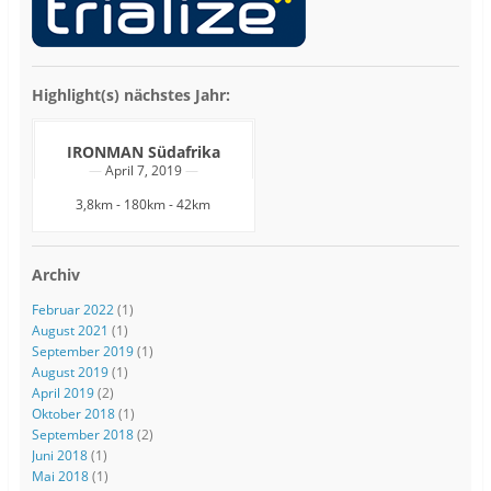
Highlight(s) nächstes Jahr:
IRONMAN Südafrika
April 7, 2019
3,8km - 180km - 42km
Archiv
Februar 2022
(1)
August 2021
(1)
September 2019
(1)
August 2019
(1)
April 2019
(2)
Oktober 2018
(1)
September 2018
(2)
Juni 2018
(1)
Mai 2018
(1)