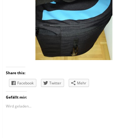
Share this:
Facebook
Twitter
Mehr
Gefällt mir:
Wird geladen...