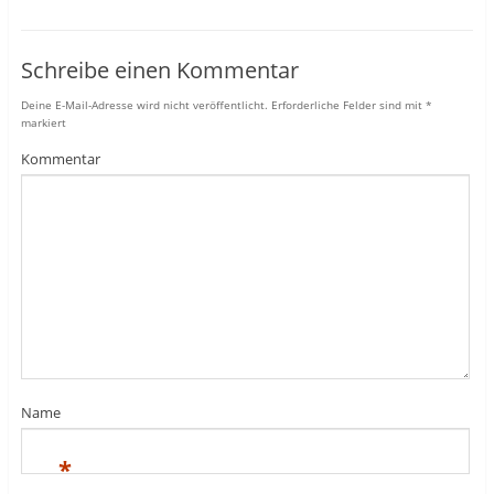
Schreibe einen Kommentar
Deine E-Mail-Adresse wird nicht veröffentlicht.
Erforderliche Felder sind mit
*
markiert
Kommentar
Name
*