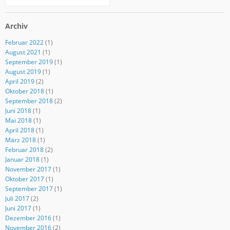
Archiv
Februar 2022
(1)
August 2021
(1)
September 2019
(1)
August 2019
(1)
April 2019
(2)
Oktober 2018
(1)
September 2018
(2)
Juni 2018
(1)
Mai 2018
(1)
April 2018
(1)
März 2018
(1)
Februar 2018
(2)
Januar 2018
(1)
November 2017
(1)
Oktober 2017
(1)
September 2017
(1)
Juli 2017
(2)
Juni 2017
(1)
Dezember 2016
(1)
November 2016
(2)