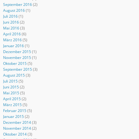
September 2016
(2)
August 2016
(1)
Juli 2016
(1)
Juni 2016
(2)
Mai 2016
(3)
April 2016
(6)
März 2016
(5)
Januar 2016
(1)
Dezember 2015
(1)
November 2015
(1)
Oktober 2015
(5)
September 2015
(3)
August 2015
(3)
Juli 2015
(5)
Juni 2015
(2)
Mai 2015
(5)
April 2015
(2)
März 2015
(5)
Februar 2015
(5)
Januar 2015
(2)
Dezember 2014
(3)
November 2014
(2)
Oktober 2014
(3)