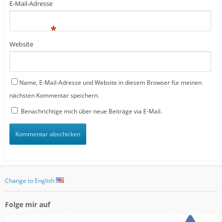
E-Mail-Adresse
*
Website
Name, E-Mail-Adresse und Website in diesem Browser für meinen
nächsten Kommentar speichern.
Benachrichtige mich über neue Beiträge via E-Mail.
Change to English
Folge mir auf