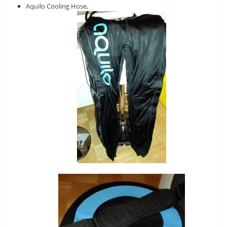
Aquilo Cooling Hose,