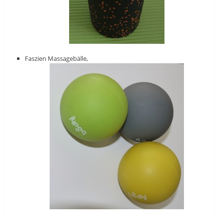
Faszien Massagebälle,