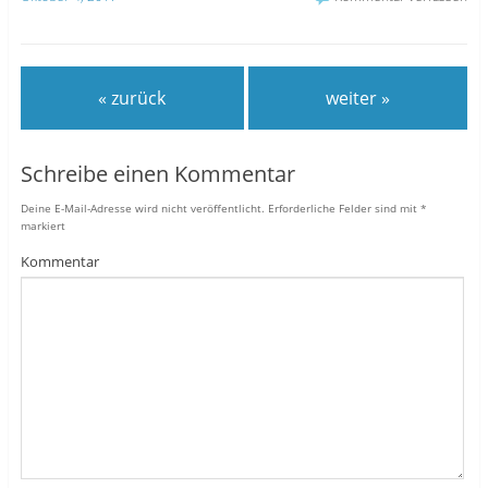
« zurück
weiter »
Schreibe einen Kommentar
Deine E-Mail-Adresse wird nicht veröffentlicht.
Erforderliche Felder sind mit
*
markiert
Kommentar