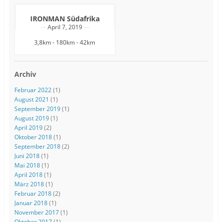
IRONMAN Südafrika
April 7, 2019
3,8km - 180km - 42km
Archiv
Februar 2022
(1)
August 2021
(1)
September 2019
(1)
August 2019
(1)
April 2019
(2)
Oktober 2018
(1)
September 2018
(2)
Juni 2018
(1)
Mai 2018
(1)
April 2018
(1)
März 2018
(1)
Februar 2018
(2)
Januar 2018
(1)
November 2017
(1)
Oktober 2017
(1)