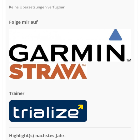
Keine Übersetzungen verfügbar
Folge mir auf
Trainer
Highlight(s) nächstes Jahr: