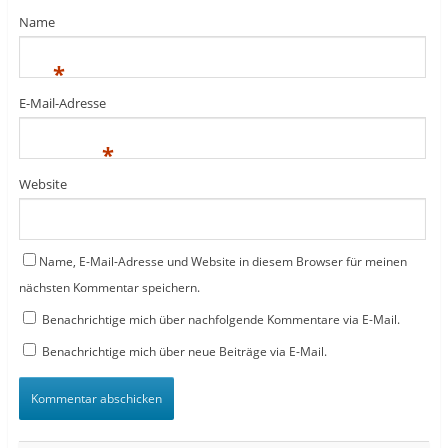
Name
*
E-Mail-Adresse
*
Website
Name, E-Mail-Adresse und Website in diesem Browser für meinen
nächsten Kommentar speichern.
Benachrichtige mich über nachfolgende Kommentare via E-Mail.
Benachrichtige mich über neue Beiträge via E-Mail.