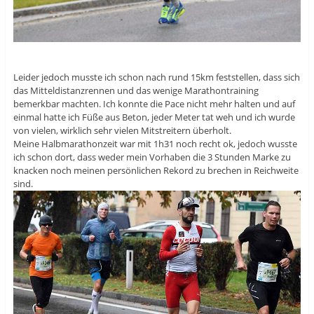
Leider jedoch musste ich schon nach rund 15km feststellen, dass sich
das Mitteldistanzrennen und das wenige Marathontraining
bemerkbar machten. Ich konnte die Pace nicht mehr halten und auf
einmal hatte ich Füße aus Beton, jeder Meter tat weh und ich wurde
von vielen, wirklich sehr vielen Mitstreitern überholt.
Meine Halbmarathonzeit war mit 1h31 noch recht ok, jedoch wusste
ich schon dort, dass weder mein Vorhaben die 3 Stunden Marke zu
knacken noch meinen persönlichen Rekord zu brechen in Reichweite
sind.