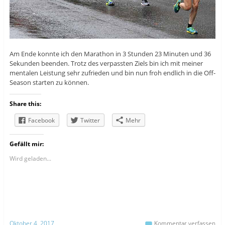
Am Ende konnte ich den Marathon in 3 Stunden 23 Minuten und 36
Sekunden beenden. Trotz des verpassten Ziels bin ich mit meiner
mentalen Leistung sehr zufrieden und bin nun froh endlich in die Off-
Season starten zu können.
Share this:
Facebook
Twitter
Mehr
Gefällt mir:
Wird geladen...
Oktober 4, 2017
Kommentar verfassen