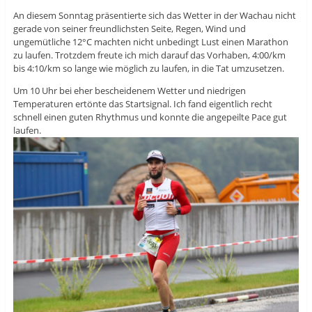
An diesem Sonntag präsentierte sich das Wetter in der Wachau nicht
gerade von seiner freundlichsten Seite, Regen, Wind und
ungemütliche 12°C machten nicht unbedingt Lust einen Marathon
zu laufen. Trotzdem freute ich mich darauf das Vorhaben, 4:00/km
bis 4:10/km so lange wie möglich zu laufen, in die Tat umzusetzen.
Um 10 Uhr bei eher bescheidenem Wetter und niedrigen
Temperaturen ertönte das Startsignal. Ich fand eigentlich recht
schnell einen guten Rhythmus und konnte die angepeilte Pace gut
laufen.