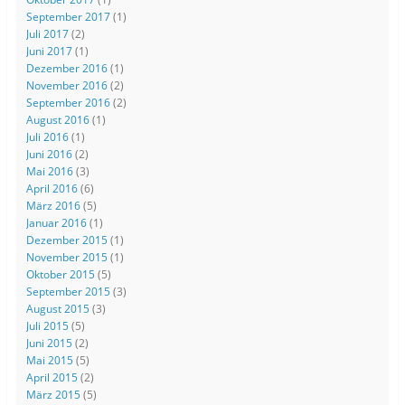
September 2017
(1)
Juli 2017
(2)
Juni 2017
(1)
Dezember 2016
(1)
November 2016
(2)
September 2016
(2)
August 2016
(1)
Juli 2016
(1)
Juni 2016
(2)
Mai 2016
(3)
April 2016
(6)
März 2016
(5)
Januar 2016
(1)
Dezember 2015
(1)
November 2015
(1)
Oktober 2015
(5)
September 2015
(3)
August 2015
(3)
Juli 2015
(5)
Juni 2015
(2)
Mai 2015
(5)
April 2015
(2)
März 2015
(5)