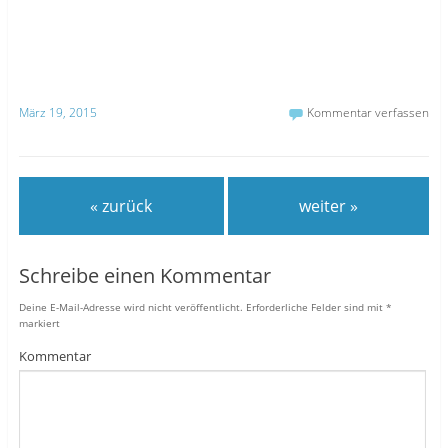
März 19, 2015
Kommentar verfassen
« zurück
weiter »
Schreibe einen Kommentar
Deine E-Mail-Adresse wird nicht veröffentlicht.
Erforderliche Felder sind mit
*
markiert
Kommentar