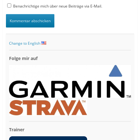
Benachrichtige mich über neue Beiträge via E-Mail.
Change to English
Folge mir auf
Trainer