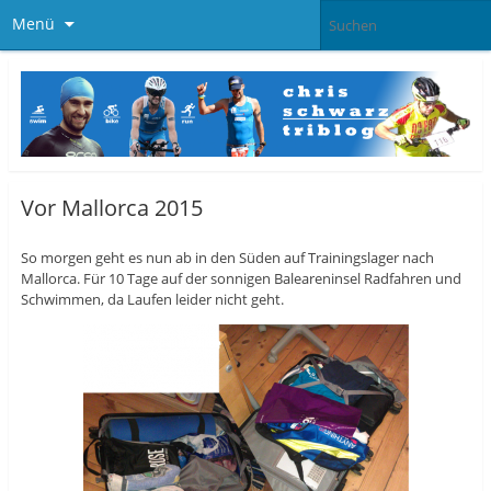
Menü
Vor Mallorca 2015
So morgen geht es nun ab in den Süden auf Trainingslager nach
Mallorca. Für 10 Tage auf der sonnigen Baleareninsel Radfahren und
Schwimmen, da Laufen leider nicht geht.