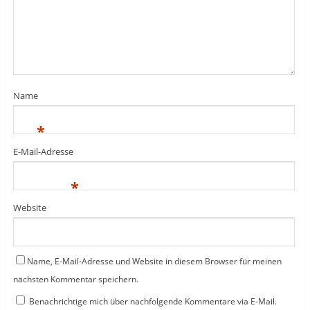
Name
*
E-Mail-Adresse
*
Website
Name, E-Mail-Adresse und Website in diesem Browser für meinen
nächsten Kommentar speichern.
Benachrichtige mich über nachfolgende Kommentare via E-Mail.