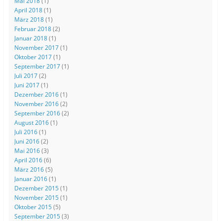
Mai 2018
(1)
April 2018
(1)
März 2018
(1)
Februar 2018
(2)
Januar 2018
(1)
November 2017
(1)
Oktober 2017
(1)
September 2017
(1)
Juli 2017
(2)
Juni 2017
(1)
Dezember 2016
(1)
November 2016
(2)
September 2016
(2)
August 2016
(1)
Juli 2016
(1)
Juni 2016
(2)
Mai 2016
(3)
April 2016
(6)
März 2016
(5)
Januar 2016
(1)
Dezember 2015
(1)
November 2015
(1)
Oktober 2015
(5)
September 2015
(3)