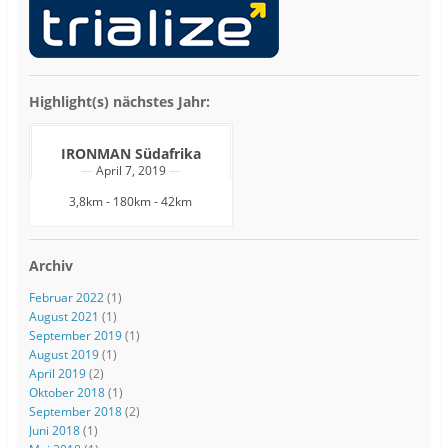
Highlight(s) nächstes Jahr:
IRONMAN Südafrika
April 7, 2019
3,8km - 180km - 42km
Archiv
Februar 2022
(1)
August 2021
(1)
September 2019
(1)
August 2019
(1)
April 2019
(2)
Oktober 2018
(1)
September 2018
(2)
Juni 2018
(1)