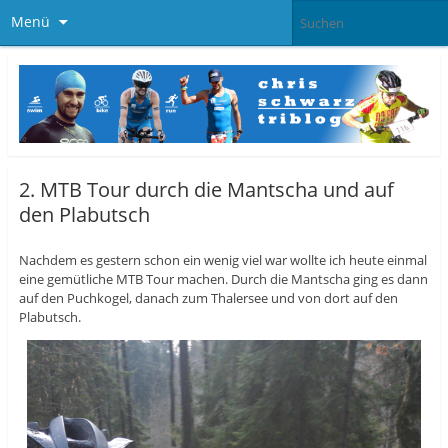
Menü
2. MTB Tour durch die Mantscha und auf
den Plabutsch
Nachdem es gestern schon ein wenig viel war wollte ich heute einmal
eine gemütliche MTB Tour machen. Durch die Mantscha ging es dann
auf den Puchkogel, danach zum Thalersee und von dort auf den
Plabutsch.