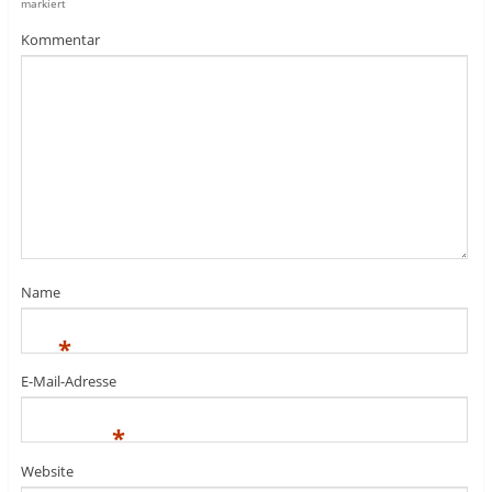
markiert
Kommentar
Name
*
E-Mail-Adresse
*
Website