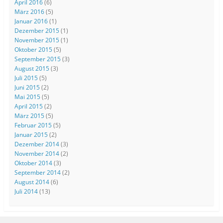
April 2016
(6)
März 2016
(5)
Januar 2016
(1)
Dezember 2015
(1)
November 2015
(1)
Oktober 2015
(5)
September 2015
(3)
August 2015
(3)
Juli 2015
(5)
Juni 2015
(2)
Mai 2015
(5)
April 2015
(2)
März 2015
(5)
Februar 2015
(5)
Januar 2015
(2)
Dezember 2014
(3)
November 2014
(2)
Oktober 2014
(3)
September 2014
(2)
August 2014
(6)
Juli 2014
(13)