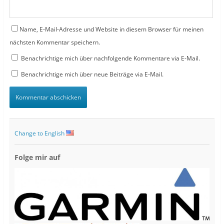
Name, E-Mail-Adresse und Website in diesem Browser für meinen
nächsten Kommentar speichern.
Benachrichtige mich über nachfolgende Kommentare via E-Mail.
Benachrichtige mich über neue Beiträge via E-Mail.
Change to English
Folge mir auf