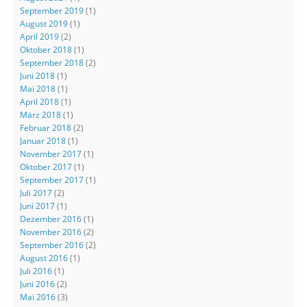
September 2019
(1)
August 2019
(1)
April 2019
(2)
Oktober 2018
(1)
September 2018
(2)
Juni 2018
(1)
Mai 2018
(1)
April 2018
(1)
März 2018
(1)
Februar 2018
(2)
Januar 2018
(1)
November 2017
(1)
Oktober 2017
(1)
September 2017
(1)
Juli 2017
(2)
Juni 2017
(1)
Dezember 2016
(1)
November 2016
(2)
September 2016
(2)
August 2016
(1)
Juli 2016
(1)
Juni 2016
(2)
Mai 2016
(3)