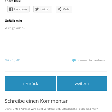
Share this:
Facebook
Twitter
Mehr
Gefällt mir:
Wird geladen...
März 1, 2015
Kommentar verfassen
« zurück
weiter »
Schreibe einen Kommentar
Deine E-Mail-Adresse wird nicht veröffentlicht.
Erforderliche Felder sind mit
*