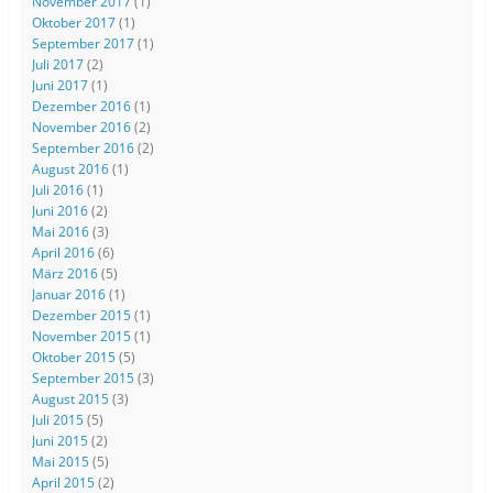
November 2017
(1)
Oktober 2017
(1)
September 2017
(1)
Juli 2017
(2)
Juni 2017
(1)
Dezember 2016
(1)
November 2016
(2)
September 2016
(2)
August 2016
(1)
Juli 2016
(1)
Juni 2016
(2)
Mai 2016
(3)
April 2016
(6)
März 2016
(5)
Januar 2016
(1)
Dezember 2015
(1)
November 2015
(1)
Oktober 2015
(5)
September 2015
(3)
August 2015
(3)
Juli 2015
(5)
Juni 2015
(2)
Mai 2015
(5)
April 2015
(2)