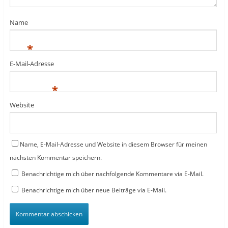
Name
*
E-Mail-Adresse
*
Website
Name, E-Mail-Adresse und Website in diesem Browser für meinen
nächsten Kommentar speichern.
Benachrichtige mich über nachfolgende Kommentare via E-Mail.
Benachrichtige mich über neue Beiträge via E-Mail.