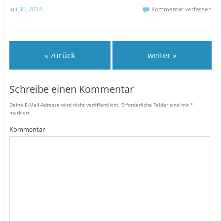
Juli 30, 2014
Kommentar verfassen
« zurück
weiter »
Schreibe einen Kommentar
Deine E-Mail-Adresse wird nicht veröffentlicht.
Erforderliche Felder sind mit
*
markiert
Kommentar