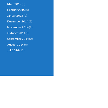
März 2015
(5)
Februar 2015
(5)
Januar 2015
(2)
Dezember 2014
(3)
November 2014
(2)
Oktober 2014
(3)
September 2014
(2)
August 2014
(6)
Juli 2014
(13)