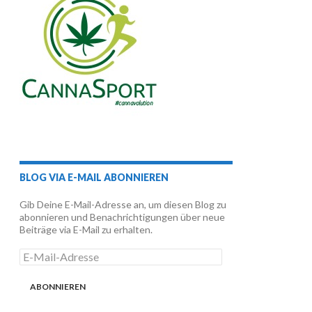
BLOG VIA E-MAIL ABONNIEREN
Gib Deine E-Mail-Adresse an, um diesen Blog zu
abonnieren und Benachrichtigungen über neue
Beiträge via E-Mail zu erhalten.
E-
Mail-
Adresse
ABONNIEREN