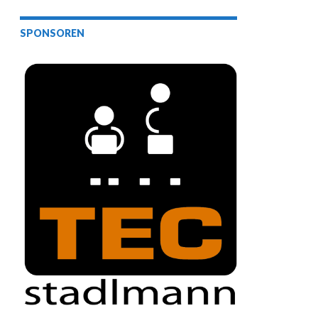
SPONSOREN