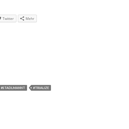
Twitter
Mehr
#STADLMANNT
#TRIALIZE