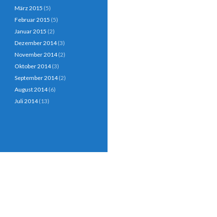
März 2015
(5)
Februar 2015
(5)
Januar 2015
(2)
Dezember 2014
(3)
November 2014
(2)
Oktober 2014
(3)
September 2014
(2)
August 2014
(6)
Juli 2014
(13)