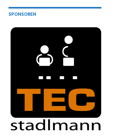
SPONSOREN