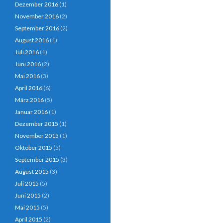
Dezember 2016
(1)
November 2016
(2)
September 2016
(2)
August 2016
(1)
Juli 2016
(1)
Juni 2016
(2)
Mai 2016
(3)
April 2016
(6)
März 2016
(5)
Januar 2016
(1)
Dezember 2015
(1)
November 2015
(1)
Oktober 2015
(5)
September 2015
(3)
August 2015
(3)
Juli 2015
(5)
Juni 2015
(2)
Mai 2015
(5)
April 2015
(2)