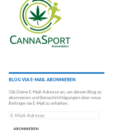
BLOG VIA E-MAIL ABONNIEREN
Gib Deine E-Mail-Adresse an, um diesen Blog zu
abonnieren und Benachrichtigungen über neue
Beiträge via E-Mail zu erhalten.
E-
Mail-
Adresse
ABONNIEREN