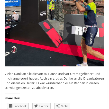
Vielen Dank an alle die von zu Hause und vor Ort mitgefiebert und
mich angefeuert haben. Auch ein großes Danke an die Organisatoren
und die vielen Helfer: Es war wunderbar hier ein Rennen in diesen
schwierigen Zeiten zu absolvieren.
Share this:
Facebook
Twitter
Mehr