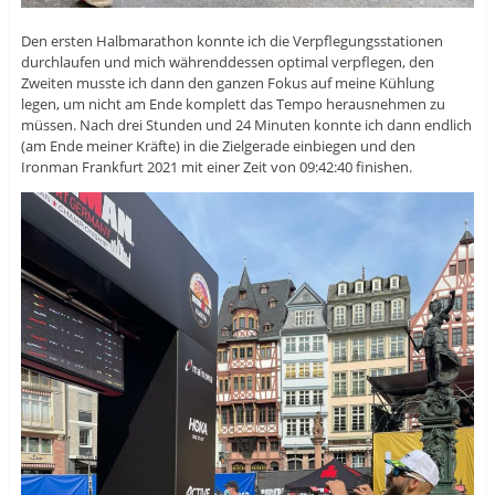
Den ersten Halbmarathon konnte ich die Verpflegungsstationen
durchlaufen und mich währenddessen optimal verpflegen, den
Zweiten musste ich dann den ganzen Fokus auf meine Kühlung
legen, um nicht am Ende komplett das Tempo herausnehmen zu
müssen. Nach drei Stunden und 24 Minuten konnte ich dann endlich
(am Ende meiner Kräfte) in die Zielgerade einbiegen und den
Ironman Frankfurt 2021 mit einer Zeit von 09:42:40 finishen.