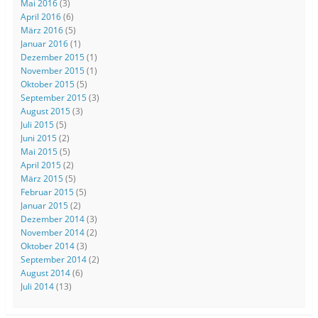
Mai 2016
(3)
April 2016
(6)
März 2016
(5)
Januar 2016
(1)
Dezember 2015
(1)
November 2015
(1)
Oktober 2015
(5)
September 2015
(3)
August 2015
(3)
Juli 2015
(5)
Juni 2015
(2)
Mai 2015
(5)
April 2015
(2)
März 2015
(5)
Februar 2015
(5)
Januar 2015
(2)
Dezember 2014
(3)
November 2014
(2)
Oktober 2014
(3)
September 2014
(2)
August 2014
(6)
Juli 2014
(13)