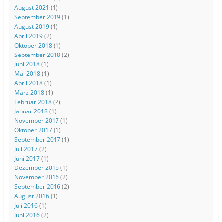
August 2021
(1)
September 2019
(1)
August 2019
(1)
April 2019
(2)
Oktober 2018
(1)
September 2018
(2)
Juni 2018
(1)
Mai 2018
(1)
April 2018
(1)
März 2018
(1)
Februar 2018
(2)
Januar 2018
(1)
November 2017
(1)
Oktober 2017
(1)
September 2017
(1)
Juli 2017
(2)
Juni 2017
(1)
Dezember 2016
(1)
November 2016
(2)
September 2016
(2)
August 2016
(1)
Juli 2016
(1)
Juni 2016
(2)