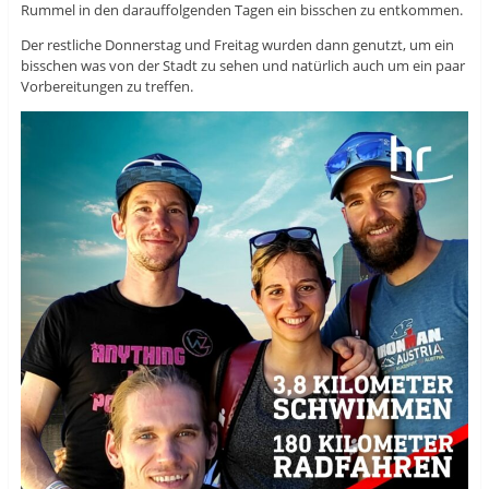
Rummel in den darauffolgenden Tagen ein bisschen zu entkommen.
Der restliche Donnerstag und Freitag wurden dann genutzt, um ein
bisschen was von der Stadt zu sehen und natürlich auch um ein paar
Vorbereitungen zu treffen.