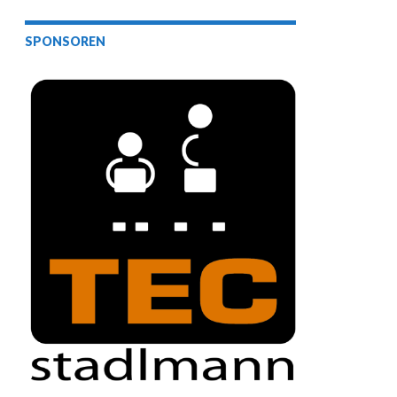
SPONSOREN