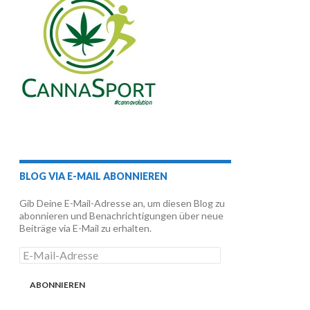
BLOG VIA E-MAIL ABONNIEREN
Gib Deine E-Mail-Adresse an, um diesen Blog zu
abonnieren und Benachrichtigungen über neue
Beiträge via E-Mail zu erhalten.
E-
Mail-
Adresse
ABONNIEREN