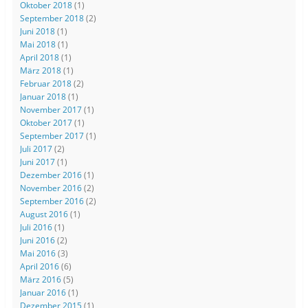
Oktober 2018
(1)
September 2018
(2)
Juni 2018
(1)
Mai 2018
(1)
April 2018
(1)
März 2018
(1)
Februar 2018
(2)
Januar 2018
(1)
November 2017
(1)
Oktober 2017
(1)
September 2017
(1)
Juli 2017
(2)
Juni 2017
(1)
Dezember 2016
(1)
November 2016
(2)
September 2016
(2)
August 2016
(1)
Juli 2016
(1)
Juni 2016
(2)
Mai 2016
(3)
April 2016
(6)
März 2016
(5)
Januar 2016
(1)
Dezember 2015
(1)