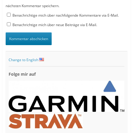
nächsten Kommentar speichern.
Benachrichtige mich über nachfolgende Kommentare via E-Mail.
Benachrichtige mich über neue Beiträge via E-Mail.
Change to English
Folge mir auf