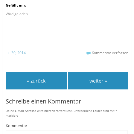
Gefällt mir:
Wird geladen...
Juli 30, 2014
Kommentar verfassen
« zurück
weiter »
Schreibe einen Kommentar
Deine E-Mail-Adresse wird nicht veröffentlicht.
Erforderliche Felder sind mit
*
markiert
Kommentar