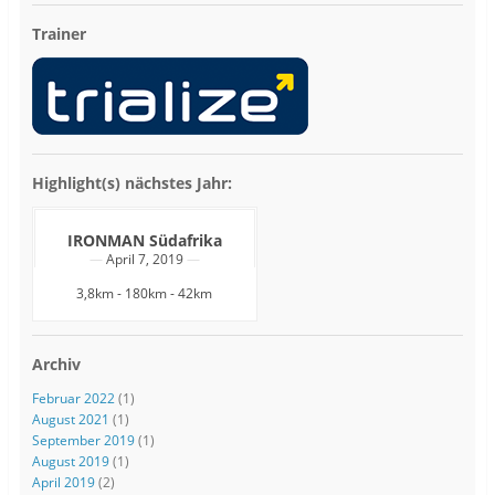
Trainer
Highlight(s) nächstes Jahr:
IRONMAN Südafrika
April 7, 2019
3,8km - 180km - 42km
Archiv
Februar 2022
(1)
August 2021
(1)
September 2019
(1)
August 2019
(1)
April 2019
(2)