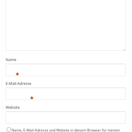
Name
*
E-Mail-Adresse
*
Website
Name, E-Mail-Adresse und Website in diesem Browser für meinen