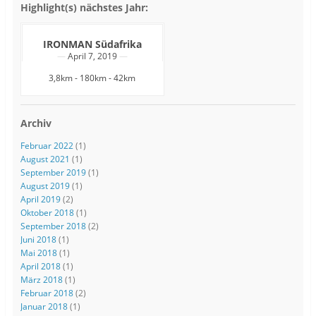
Highlight(s) nächstes Jahr:
IRONMAN Südafrika
April 7, 2019
3,8km - 180km - 42km
Archiv
Februar 2022
(1)
August 2021
(1)
September 2019
(1)
August 2019
(1)
April 2019
(2)
Oktober 2018
(1)
September 2018
(2)
Juni 2018
(1)
Mai 2018
(1)
April 2018
(1)
März 2018
(1)
Februar 2018
(2)
Januar 2018
(1)