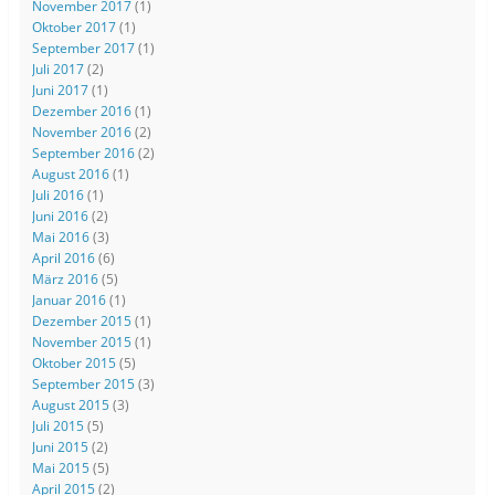
November 2017
(1)
Oktober 2017
(1)
September 2017
(1)
Juli 2017
(2)
Juni 2017
(1)
Dezember 2016
(1)
November 2016
(2)
September 2016
(2)
August 2016
(1)
Juli 2016
(1)
Juni 2016
(2)
Mai 2016
(3)
April 2016
(6)
März 2016
(5)
Januar 2016
(1)
Dezember 2015
(1)
November 2015
(1)
Oktober 2015
(5)
September 2015
(3)
August 2015
(3)
Juli 2015
(5)
Juni 2015
(2)
Mai 2015
(5)
April 2015
(2)