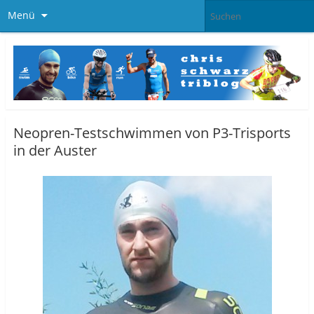
Menü
Neopren-Testschwimmen von P3-Trisports
in der Auster