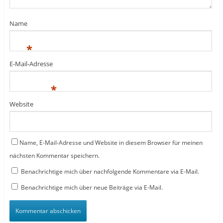
Name
*
E-Mail-Adresse
*
Website
Name, E-Mail-Adresse und Website in diesem Browser für meinen
nächsten Kommentar speichern.
Benachrichtige mich über nachfolgende Kommentare via E-Mail.
Benachrichtige mich über neue Beiträge via E-Mail.