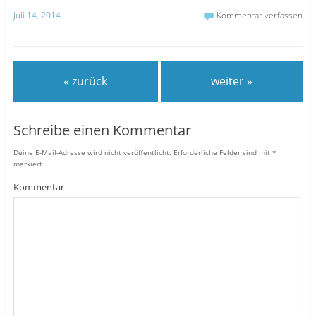
Juli 14, 2014
Kommentar verfassen
« zurück
weiter »
Schreibe einen Kommentar
Deine E-Mail-Adresse wird nicht veröffentlicht.
Erforderliche Felder sind mit
*
markiert
Kommentar