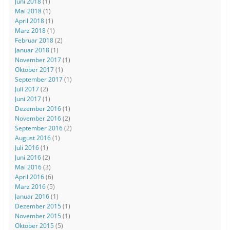
Juni 2018
(1)
Mai 2018
(1)
April 2018
(1)
März 2018
(1)
Februar 2018
(2)
Januar 2018
(1)
November 2017
(1)
Oktober 2017
(1)
September 2017
(1)
Juli 2017
(2)
Juni 2017
(1)
Dezember 2016
(1)
November 2016
(2)
September 2016
(2)
August 2016
(1)
Juli 2016
(1)
Juni 2016
(2)
Mai 2016
(3)
April 2016
(6)
März 2016
(5)
Januar 2016
(1)
Dezember 2015
(1)
November 2015
(1)
Oktober 2015
(5)