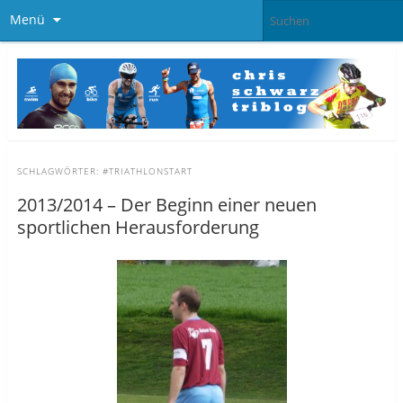
Menü
SCHLAGWÖRTER:
#TRIATHLONSTART
2013/2014 – Der Beginn einer neuen
sportlichen Herausforderung