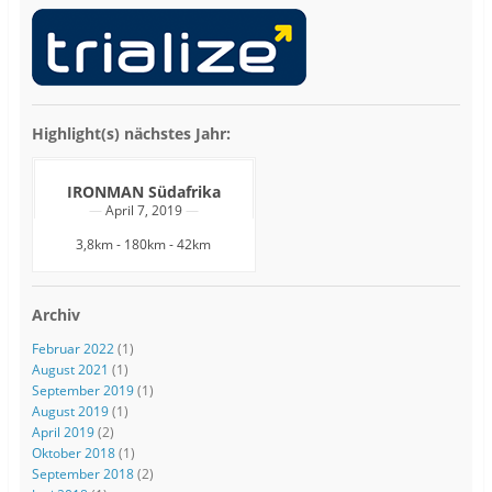
Highlight(s) nächstes Jahr:
IRONMAN Südafrika
April 7, 2019
3,8km - 180km - 42km
Archiv
Februar 2022
(1)
August 2021
(1)
September 2019
(1)
August 2019
(1)
April 2019
(2)
Oktober 2018
(1)
September 2018
(2)