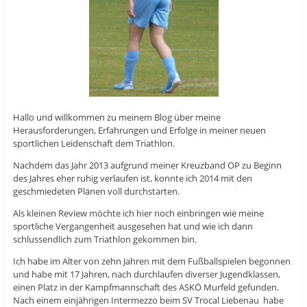
Hallo und willkommen zu meinem Blog über meine
Herausforderungen, Erfahrungen und Erfolge in meiner neuen
sportlichen Leidenschaft dem Triathlon.
Nachdem das Jahr 2013 aufgrund meiner Kreuzband OP zu Beginn
des Jahres eher ruhig verlaufen ist, konnte ich 2014 mit den
geschmiedeten Plänen voll durchstarten.
Als kleinen Review möchte ich hier noch einbringen wie meine
sportliche Vergangenheit ausgesehen hat und wie ich dann
schlussendlich zum Triathlon gekommen bin.
Ich habe im Alter von zehn Jahren mit dem Fußballspielen begonnen
und habe mit 17 Jahren, nach durchlaufen diverser Jugendklassen,
einen Platz in der Kampfmannschaft des ASKÖ Murfeld gefunden.
Nach einem einjährigen Intermezzo beim SV Trocal Liebenau habe