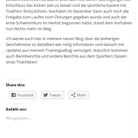
Entschluss das Kicken sein zu lassen und die sportliche Kariere mit
Triathlon fortzuführen. Nachdem im Dezember dann auch noch die
Freigabe zum Laufen vom Chirurgen gegeben wurde und auch der
erste Schwimmkurs im Herbst begonnen hatte, stand dem Vorhaben
nun Nichts mehr im Weg.
Ich werde euch hier in meinem neuen Blog über die bisherigen
Geschehnisse so detailliert wie nötig informieren und danach mit
Updates aus meinem Trainingsalltag versorgen. Natürlich kommen
auch Rennberichte und andere Berichte aus dem Sportlern Dasein
eines Triathleten!
Share this:
Facebook
Twitter
Mehr
Gefällt mir:
Wird geladen...