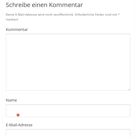
Schreibe einen Kommentar
Deine E-Mail-Adresse wird nicht veröffentlicht.
Erforderliche Felder sind mit
*
markiert
Kommentar
Name
*
E-Mail-Adresse