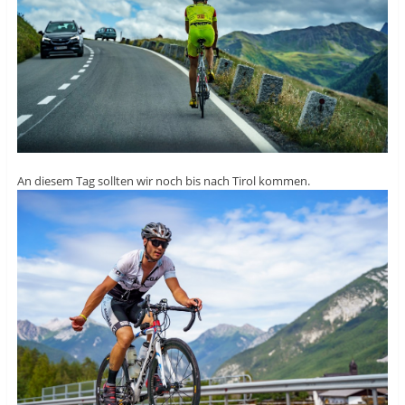
An diesem Tag sollten wir noch bis nach Tirol kommen.