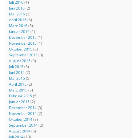
Juli 2016
(1)
Juni 2016
(2)
Mai 2016
(3)
April 2016
(6)
März 2016
(5)
Januar 2016
(1)
Dezember 2015
(1)
November 2015
(1)
Oktober 2015
(5)
September 2015
(3)
August 2015
(3)
Juli 2015
(5)
Juni 2015
(2)
Mai 2015
(5)
April 2015
(2)
März 2015
(5)
Februar 2015
(5)
Januar 2015
(2)
Dezember 2014
(3)
November 2014
(2)
Oktober 2014
(3)
September 2014
(2)
August 2014
(6)
Juli 2014
(13)