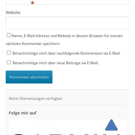
*
Website
Name, E-Mail-Adresse und Website in diesem Browser für meinen
nächsten Kommentar speichern.
Benachrichtige mich über nachfolgende Kommentare via E-Mail.
Benachrichtige mich über neue Beiträge via E-Mail.
Keine Übersetzungen verfügbar
Folge mir auf