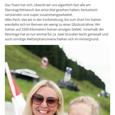
Das Team hat sich, obwohl wir uns eigentlich fast alle am
Dienstag/Mittwoch das erste Mal gesehen haben, fantastisch
verstanden und super zusammengearbeitet.
Alles Pech, das wir in der Vorbereitung, bis zum Start hin hatten
wandelte sich im Rennen ein wenig zu einer Glückssträhne. Wir
hatten auf 2200 Kilometern keinen einzigen Defekt. Innerhalb der
Renntage hat es nur einmal für ca. zwei Stunden leicht genieselt und
auch sonstige Wetterphänomene hielten sich im Hintergrund.