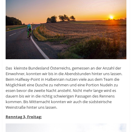
Das kleinste Bundesland Österreichs, gemessen an der Anzahl der
Einwohner, konnten wir bis in die Abendstunden hinter uns lassen.
Beim Halfway-Point in Halbenrain nutzen viele aus dem Team die
Möglichkeit eine Dusche zu nehmen und eine Portion Nudeln zu
essen bevor die zweite Nacht ansteht. Nicht mehr lange wird es
dauern bis wir in die richtig schwierigen Passagen des Rennens
kommen. Bis Mitternacht konnten wir auch die südsteirische
Weinstraße hinter uns lassen.
Renntag 3, Freitag: