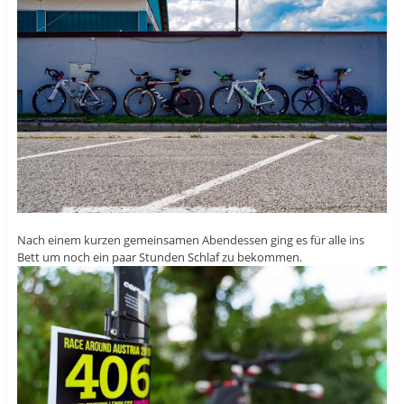
Nach einem kurzen gemeinsamen Abendessen ging es für alle ins
Bett um noch ein paar Stunden Schlaf zu bekommen.