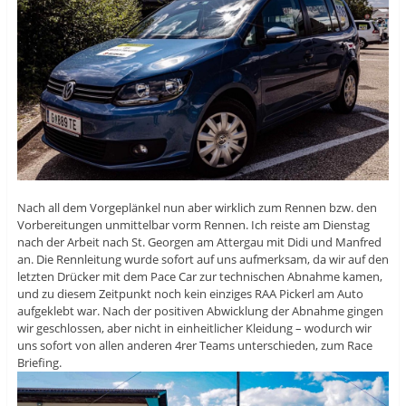
Nach all dem Vorgeplänkel nun aber wirklich zum Rennen bzw. den
Vorbereitungen unmittelbar vorm Rennen. Ich reiste am Dienstag
nach der Arbeit nach St. Georgen am Attergau mit Didi und Manfred
an. Die Rennleitung wurde sofort auf uns aufmerksam, da wir auf den
letzten Drücker mit dem Pace Car zur technischen Abnahme kamen,
und zu diesem Zeitpunkt noch kein einziges RAA Pickerl am Auto
aufgeklebt war. Nach der positiven Abwicklung der Abnahme gingen
wir geschlossen, aber nicht in einheitlicher Kleidung – wodurch wir
uns sofort von allen anderen 4rer Teams unterschieden, zum Race
Briefing.