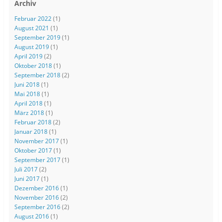
Archiv
Februar 2022
(1)
August 2021
(1)
September 2019
(1)
August 2019
(1)
April 2019
(2)
Oktober 2018
(1)
September 2018
(2)
Juni 2018
(1)
Mai 2018
(1)
April 2018
(1)
März 2018
(1)
Februar 2018
(2)
Januar 2018
(1)
November 2017
(1)
Oktober 2017
(1)
September 2017
(1)
Juli 2017
(2)
Juni 2017
(1)
Dezember 2016
(1)
November 2016
(2)
September 2016
(2)
August 2016
(1)