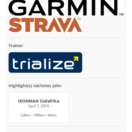
Trainer
Highlight(s) nächstes Jahr:
IRONMAN Südafrika
April 7, 2019
3,8km - 180km - 42km