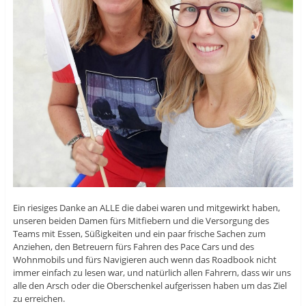
Ein riesiges Danke an ALLE die dabei waren und mitgewirkt haben,
unseren beiden Damen fürs Mitfiebern und die Versorgung des
Teams mit Essen, Süßigkeiten und ein paar frische Sachen zum
Anziehen, den Betreuern fürs Fahren des Pace Cars und des
Wohnmobils und fürs Navigieren auch wenn das Roadbook nicht
immer einfach zu lesen war, und natürlich allen Fahrern, dass wir uns
alle den Arsch oder die Oberschenkel aufgerissen haben um das Ziel
zu erreichen.