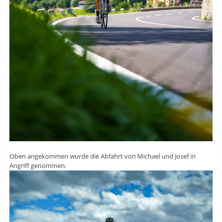
Oben angekommen wurde die Abfahrt von Michael und Josef in
Angriff genommen.