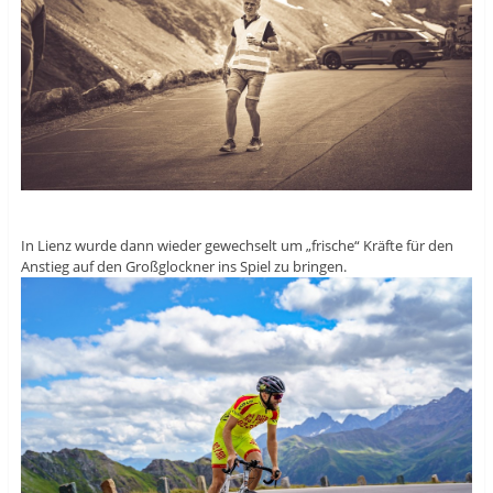
In Lienz wurde dann wieder gewechselt um „frische“ Kräfte für den
Anstieg auf den Großglockner ins Spiel zu bringen.