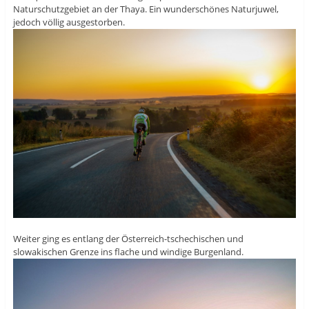
Naturschutzgebiet an der Thaya. Ein wunderschönes Naturjuwel,
jedoch völlig ausgestorben.
Weiter ging es entlang der Österreich-tschechischen und
slowakischen Grenze ins flache und windige Burgenland.