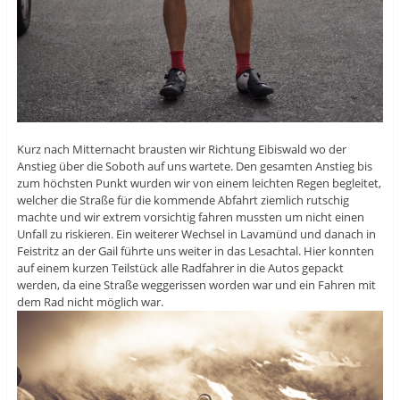
Kurz nach Mitternacht brausten wir Richtung Eibiswald wo der
Anstieg über die Soboth auf uns wartete. Den gesamten Anstieg bis
zum höchsten Punkt wurden wir von einem leichten Regen begleitet,
welcher die Straße für die kommende Abfahrt ziemlich rutschig
machte und wir extrem vorsichtig fahren mussten um nicht einen
Unfall zu riskieren. Ein weiterer Wechsel in Lavamünd und danach in
Feistritz an der Gail führte uns weiter in das Lesachtal. Hier konnten
auf einem kurzen Teilstück alle Radfahrer in die Autos gepackt
werden, da eine Straße weggerissen worden war und ein Fahren mit
dem Rad nicht möglich war.