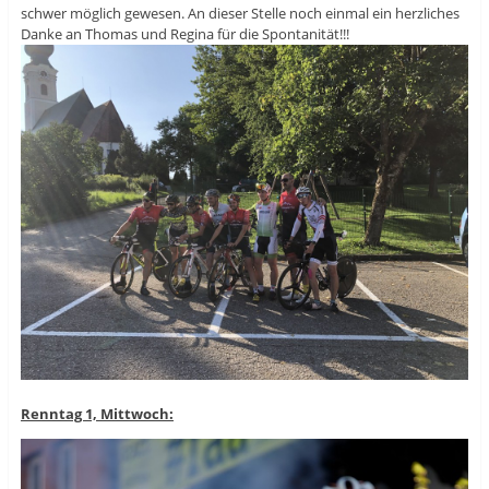
schwer möglich gewesen. An dieser Stelle noch einmal ein herzliches
Danke an Thomas und Regina für die Spontanität!!!
Renntag 1, Mittwoch: