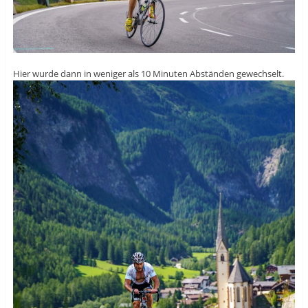
Hier wurde dann in weniger als 10 Minuten Abständen gewechselt.