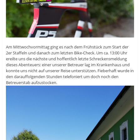
Am Mittwochvormittag ging es nach dem Frühstück zum Start der
2er Staffeln und danach zum letzten Bike-Check. Um ca. 13:00 Uhr
ereilte uns die nächste und hoffentlich letzte Schreckensmeldung
dieses Abenteuers: einer unserer Betreuer lag im Krankenhaus und
konnte uns nicht auf unserer Reise unterstützen. Fieberhaft wurde in
den darauffolgenden Stunden telefoniert um doch noch den
Betreuerstab aufzustocken.