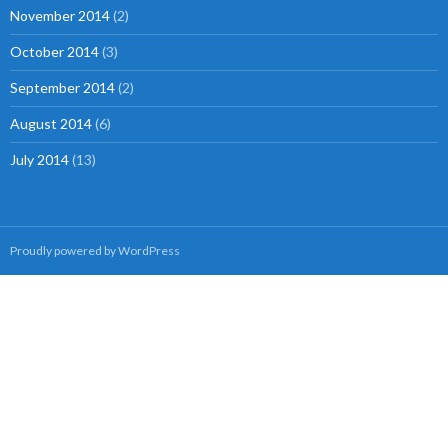
November 2014
(2)
October 2014
(3)
September 2014
(2)
August 2014
(6)
July 2014
(13)
Proudly powered by WordPress