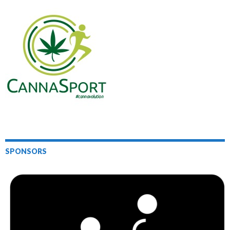
SPONSORS