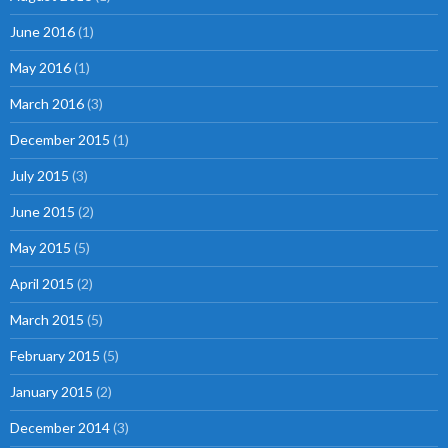
June 2016
(1)
May 2016
(1)
March 2016
(3)
December 2015
(1)
July 2015
(3)
June 2015
(2)
May 2015
(5)
April 2015
(2)
March 2015
(5)
February 2015
(5)
January 2015
(2)
December 2014
(3)