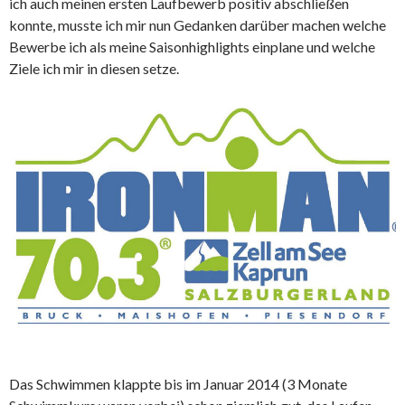
ich auch meinen ersten Laufbewerb positiv abschließen
konnte, musste ich mir nun Gedanken darüber machen welche
Bewerbe ich als meine Saisonhighlights einplane und welche
Ziele ich mir in diesen setze.
Das Schwimmen klappte bis im Januar 2014 (3 Monate