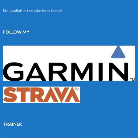
No available translations found
FOLLOW MY
TRAINER